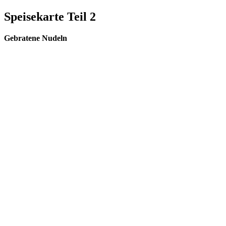
Speisekarte Teil 2
Gebratene Nudeln